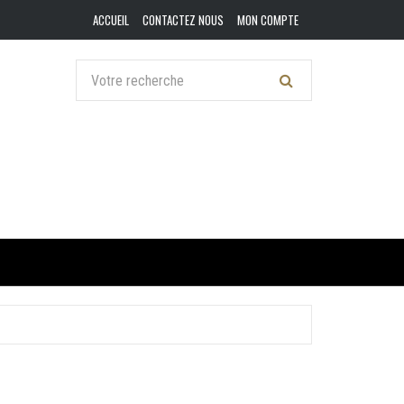
ACCUEIL
CONTACTEZ NOUS
MON COMPTE