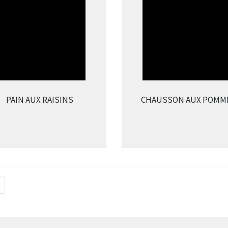
PAIN AUX RAISINS
CHAUSSON AUX POMM