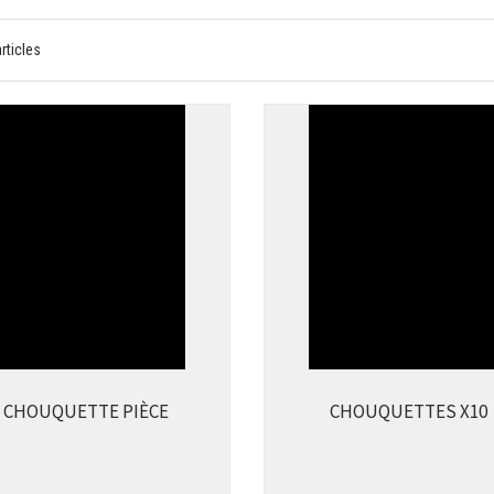
rticles
CHOUQUETTE PIÈCE
CHOUQUETTES X10