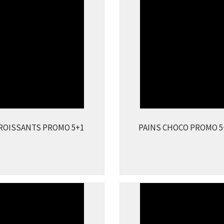
ROISSANTS PROMO 5+1
PAINS CHOCO PROMO 5