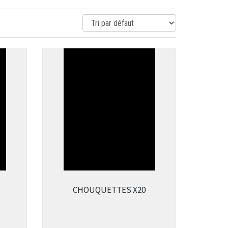
CHOUQUETTES X20