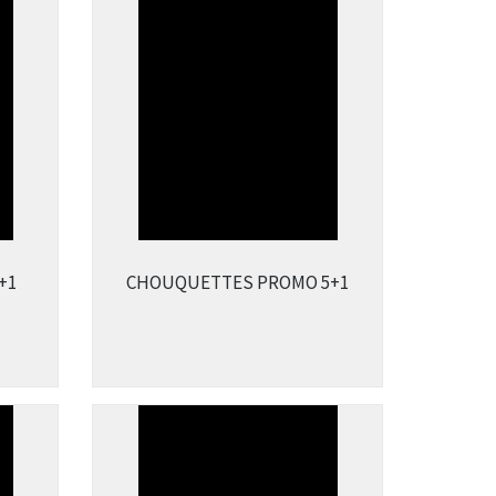
+1
CHOUQUETTES PROMO 5+1