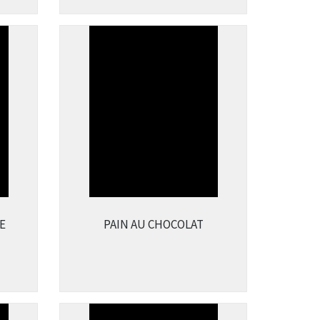
E
PAIN AU CHOCOLAT