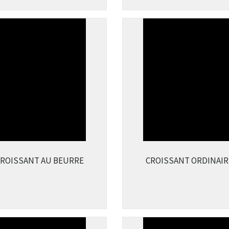
CROISSANT AU BEURRE
CROISSANT ORDINAIR