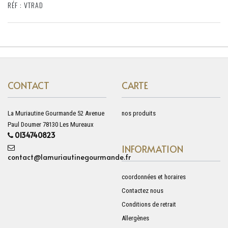
RÉF : VTRAD
CONTACT
CARTE
La Muriautine Gourmande 52 Avenue
nos produits
Paul Doumer 78130 Les Mureaux
0134740823
INFORMATION
contact@lamuriautinegourmande.fr
coordonnées et horaires
Contactez nous
Conditions de retrait
Allergènes