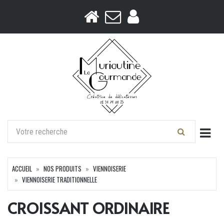
Togg
ACCUEIL
NOS PRODUITS
VIENNOISERIE
VIENNOISERIE TRADITIONNELLE
CROISSANT ORDINAIRE