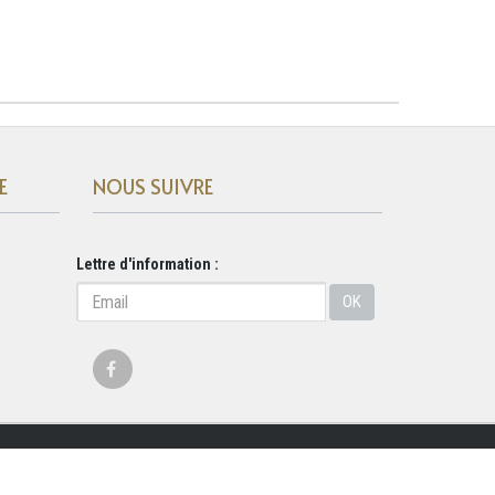
E
NOUS SUIVRE
Lettre d'information :
OK