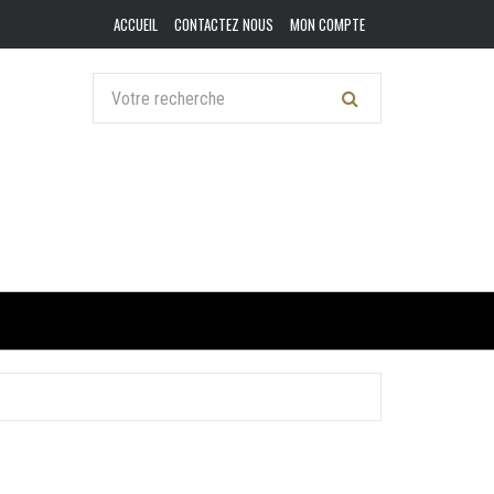
ACCUEIL
CONTACTEZ NOUS
MON COMPTE