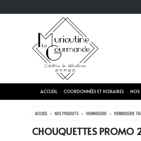
ACCUEIL
COORDONNÉES ET HORAIRES
NOS
ACCUEIL
NOS PRODUITS
VIENNOISERIE
VIENNOISERIE TR
CHOUQUETTES PROMO 