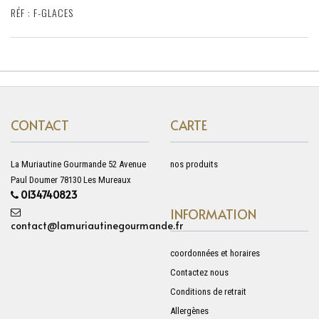
RÉF : F-GLACES
CONTACT
CARTE
La Muriautine Gourmande 52 Avenue
nos produits
Paul Doumer 78130 Les Mureaux
0134740823
INFORMATION
contact@lamuriautinegourmande.fr
coordonnées et horaires
Contactez nous
Conditions de retrait
Allergènes