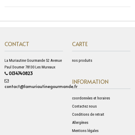
CONTACT
CARTE
La Muriautine Gourmande 52 Avenue
nos produits
Paul Doumer 78130 Les Mureaux
0134740823
INFORMATION
contact@lamuriautinegourmande.fr
coordonnées et horaires
Contactez nous
Conditions de retrait
Allergènes
Mentions légales