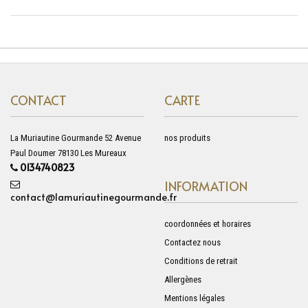
CONTACT
CARTE
La Muriautine Gourmande 52 Avenue
nos produits
Paul Doumer 78130 Les Mureaux
0134740823
INFORMATION
contact@lamuriautinegourmande.fr
coordonnées et horaires
Contactez nous
Conditions de retrait
Allergènes
Mentions légales