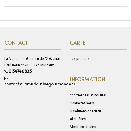
CONTACT
CARTE
La Muriautine Gourmande 52 Avenue
nos produits
Paul Doumer 78130 Les Mureaux
0134740823
INFORMATION
contact@lamuriautinegourmande.fr
coordonnées et horaires
Contactez nous
Conditions de retrait
Allergènes
Mentions légales