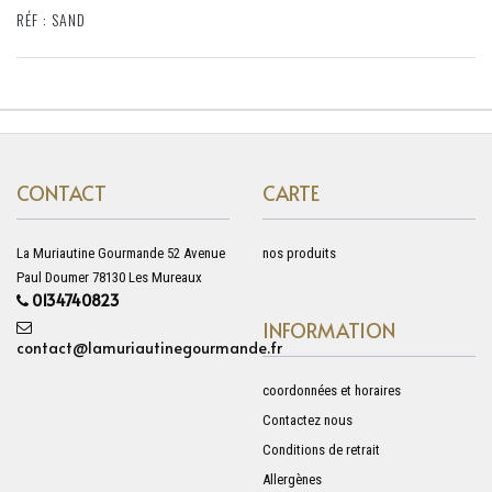
RÉF : SAND
CONTACT
CARTE
La Muriautine Gourmande 52 Avenue
nos produits
Paul Doumer 78130 Les Mureaux
0134740823
INFORMATION
contact@lamuriautinegourmande.fr
coordonnées et horaires
Contactez nous
Conditions de retrait
Allergènes