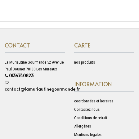
CONTACT
CARTE
La Muriautine Gourmande 52 Avenue
nos produits
Paul Doumer 78130 Les Mureaux
0134740823
INFORMATION
contact@lamuriautinegourmande.fr
coordonnées et horaires
Contactez nous
Conditions de retrait
Allergènes
Mentions légales