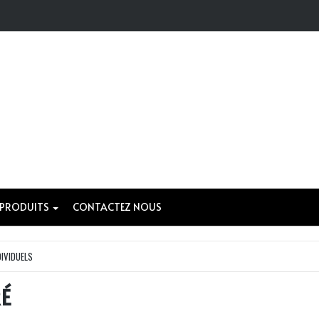
 PRODUITS
CONTACTEZ NOUS
DIVIDUELS
RÉ