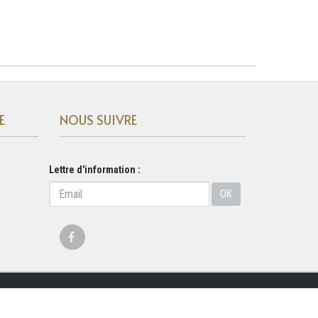
E
NOUS SUIVRE
Lettre d'information :
OK