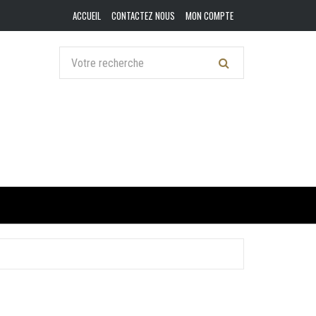
ACCUEIL
CONTACTEZ NOUS
MON COMPTE