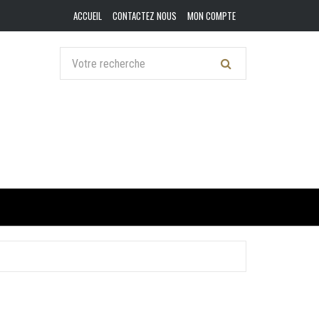
ACCUEIL
CONTACTEZ NOUS
MON COMPTE