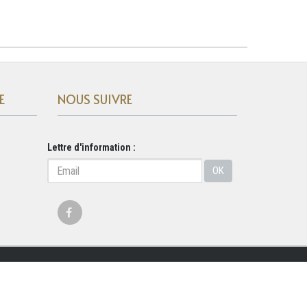
E
NOUS SUIVRE
Lettre d'information :
OK