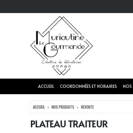
ACCUEIL
COORDONNÉES ET HORAIRES
NOS
ACCUEIL
NOS PRODUITS
REVENTE
PLATEAU TRAITEUR