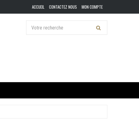
ACCUEIL
CONTACTEZ NOUS
MON COMPTE