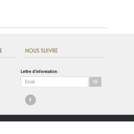
E
NOUS SUIVRE
Lettre d'information :
OK