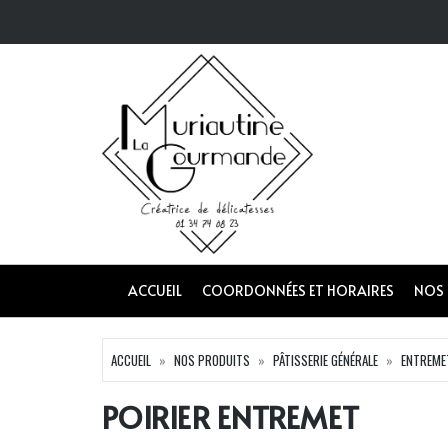
ACCUEIL
COORDONNÉES ET HORAIRES
NOS
ACCUEIL
NOS PRODUITS
PÂTISSERIE GÉNÉRALE
ENTREME
POIRIER ENTREMET