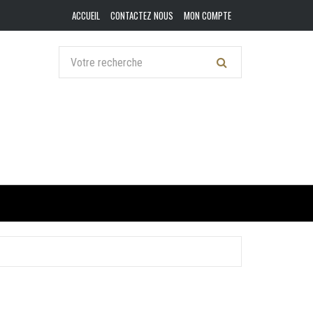
ACCUEIL
CONTACTEZ NOUS
MON COMPTE