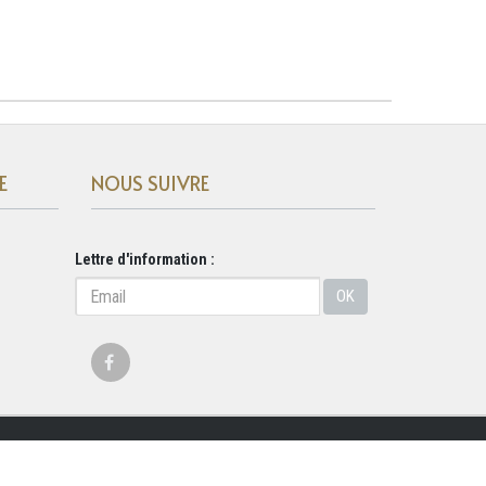
E
NOUS SUIVRE
Lettre d'information :
OK