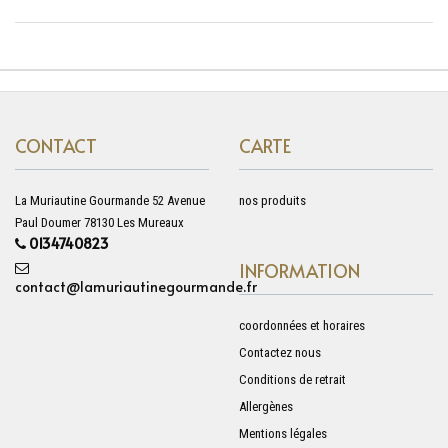
CONTACT
CARTE
La Muriautine Gourmande 52 Avenue
nos produits
Paul Doumer 78130 Les Mureaux
0134740823
INFORMATION
contact@lamuriautinegourmande.fr
coordonnées et horaires
Contactez nous
Conditions de retrait
Allergènes
Mentions légales