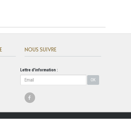
E
NOUS SUIVRE
Lettre d'information :
OK