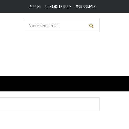
ACCUEIL
CONTACTEZ NOUS
MON COMPTE