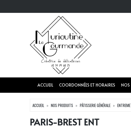
ACCUEIL
COORDONNÉES ET HORAIRES
NOS
ACCUEIL
NOS PRODUITS
PÂTISSERIE GÉNÉRALE
ENTREME
PARIS-BREST ENT