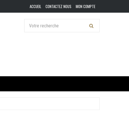
ACCUEIL
CONTACTEZ NOUS
MON COMPTE