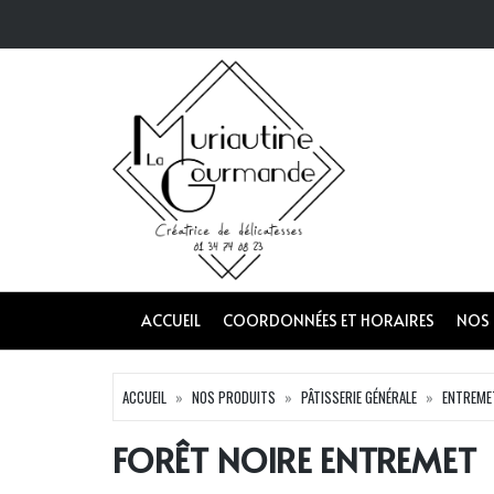
ACCUEIL
COORDONNÉES ET HORAIRES
NOS
ACCUEIL
NOS PRODUITS
PÂTISSERIE GÉNÉRALE
ENTREME
FORÊT NOIRE ENTREMET