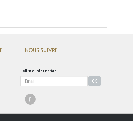
E
NOUS SUIVRE
Lettre d'information :
OK