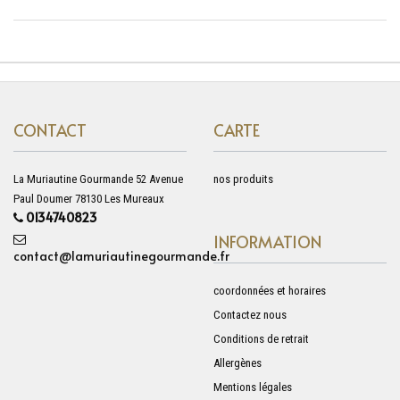
CONTACT
CARTE
La Muriautine Gourmande 52 Avenue
nos produits
Paul Doumer 78130 Les Mureaux
0134740823
INFORMATION
contact@lamuriautinegourmande.fr
coordonnées et horaires
Contactez nous
Conditions de retrait
Allergènes
Mentions légales