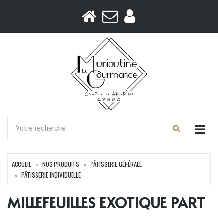
Togg
ACCUEIL
NOS PRODUITS
PÂTISSERIE GÉNÉRALE
PÂTISSERIE INDIVIDUELLE
MILLEFEUILLES EXOTIQUE PART