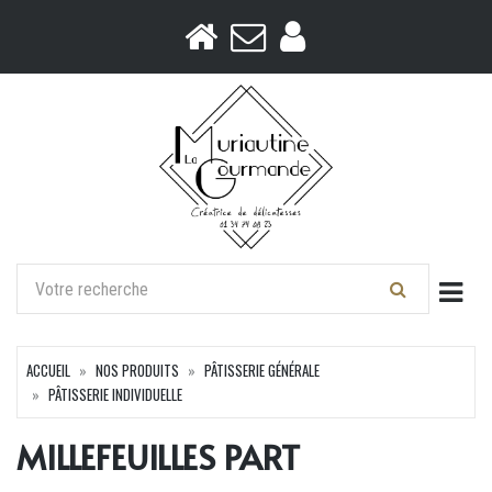
Togg
ACCUEIL
NOS PRODUITS
PÂTISSERIE GÉNÉRALE
PÂTISSERIE INDIVIDUELLE
MILLEFEUILLES PART