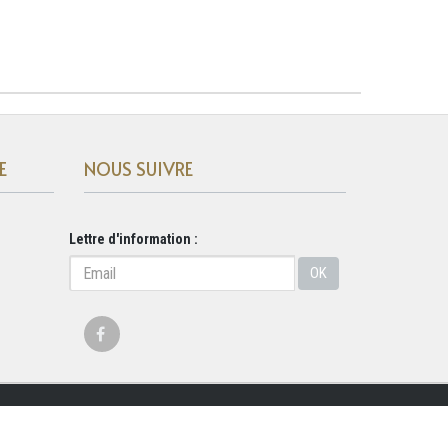
E
NOUS SUIVRE
Lettre d'information :
OK