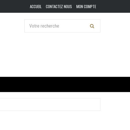
ACCUEIL
CONTACTEZ NOUS
MON COMPTE