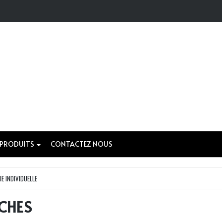
 PRODUITS
CONTACTEZ NOUS
IE INDIVIDUELLE
ÊCHES