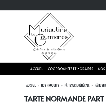
ACCUEIL
COORDONNÉES ET HORAIRES
NOS
ACCUEIL
NOS PRODUITS
PÂTISSERIE GÉNÉRALE
PÂTISSER
TARTE NORMANDE PART