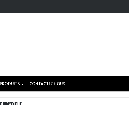
 PRODUITS
CONTACTEZ NOUS
IE INDIVIDUELLE