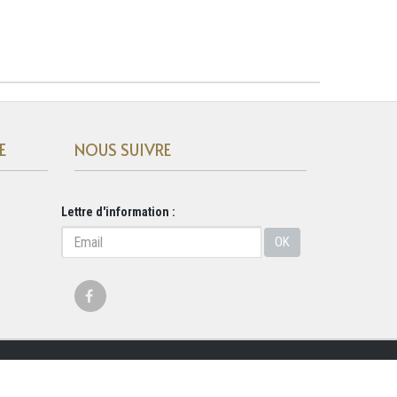
E
NOUS SUIVRE
Lettre d'information :
OK