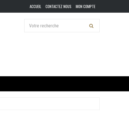
ACCUEIL
CONTACTEZ NOUS
MON COMPTE