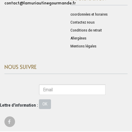
contact@lamuriautinegourmande.fr
coordonnées et horaires
Contactez nous
Conditions de retrait
Allergènes
Mentions légales
NOUS SUIVRE
OK
Lettre d'information :