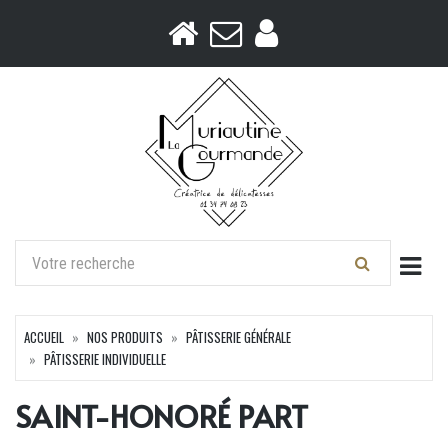
Togg
ACCUEIL
NOS PRODUITS
PÂTISSERIE GÉNÉRALE
PÂTISSERIE INDIVIDUELLE
SAINT-HONORÉ PART