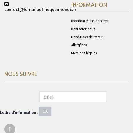
INFORMATION
contact@lamuriautinegourmande.fr
coordonnées et horaires
Contactez nous
Conditions de retrait
Allergènes
Mentions légales
NOUS SUIVRE
OK
Lettre d'information :