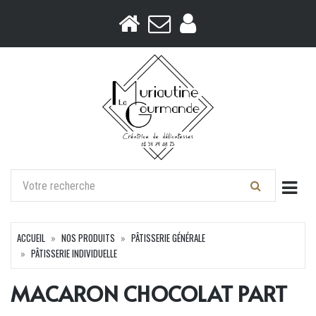
Togg
ACCUEIL
NOS PRODUITS
PÂTISSERIE GÉNÉRALE
PÂTISSERIE INDIVIDUELLE
MACARON CHOCOLAT PART