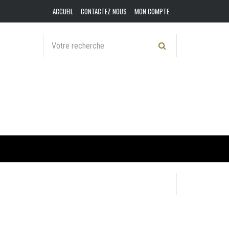
ACCUEIL
CONTACTEZ NOUS
MON COMPTE