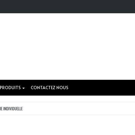
 PRODUITS
CONTACTEZ NOUS
IE INDIVIDUELLE