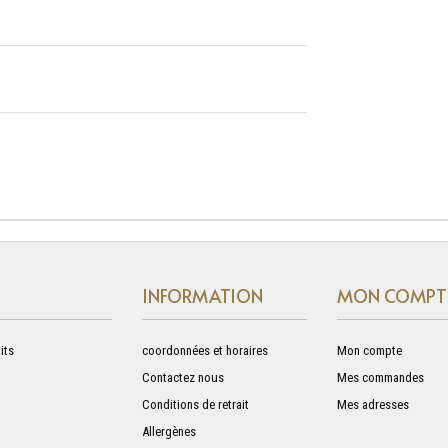
INFORMATION
MON COMPT
its
coordonnées et horaires
Mon compte
Contactez nous
Mes commandes
Conditions de retrait
Mes adresses
Allergènes