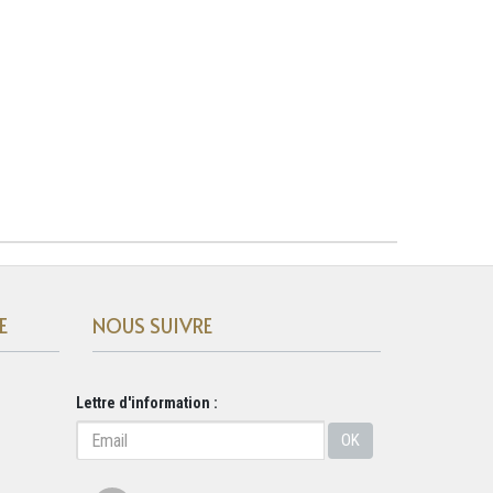
E
NOUS SUIVRE
Lettre d'information :
OK