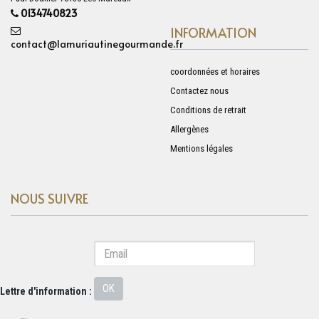
0134740823
INFORMATION
contact@lamuriautinegourmande.fr
coordonnées et horaires
Contactez nous
Conditions de retrait
Allergènes
Mentions légales
NOUS SUIVRE
OK
Lettre d'information :