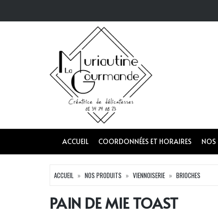
ACCUEIL
COORDONNÉES ET HORAIRES
NOS
ACCUEIL
NOS PRODUITS
VIENNOISERIE
BRIOCHES
PAIN DE MIE TOAST