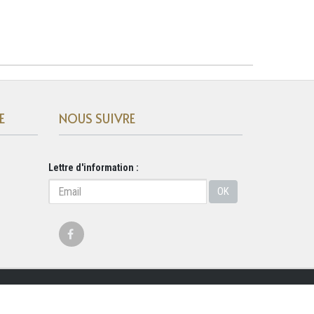
E
NOUS SUIVRE
Lettre d'information :
OK