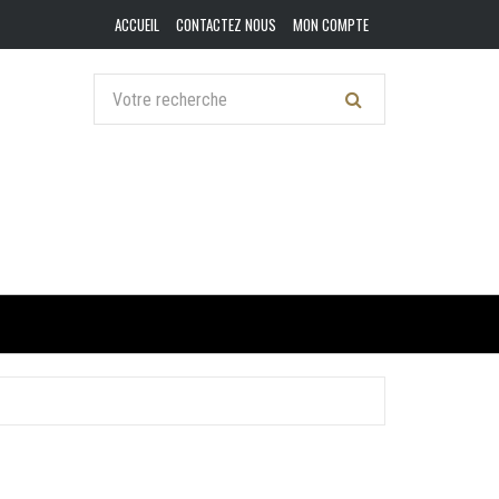
ACCUEIL
CONTACTEZ NOUS
MON COMPTE