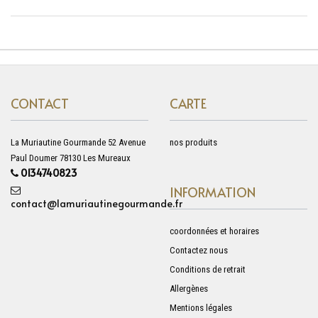
CONTACT
CARTE
La Muriautine Gourmande 52 Avenue
nos produits
Paul Doumer 78130 Les Mureaux
0134740823
INFORMATION
contact@lamuriautinegourmande.fr
coordonnées et horaires
Contactez nous
Conditions de retrait
Allergènes
Mentions légales