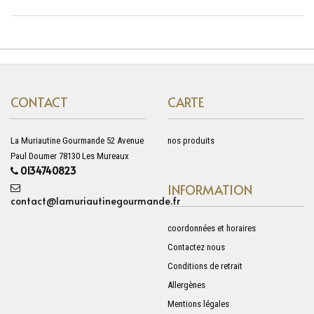
CONTACT
CARTE
La Muriautine Gourmande 52 Avenue
nos produits
Paul Doumer 78130 Les Mureaux
0134740823
INFORMATION
contact@lamuriautinegourmande.fr
coordonnées et horaires
Contactez nous
Conditions de retrait
Allergènes
Mentions légales