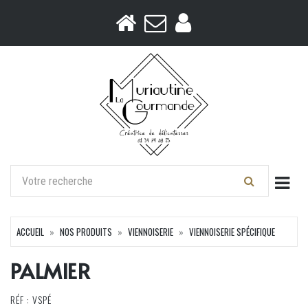
Togg
ACCUEIL
NOS PRODUITS
VIENNOISERIE
VIENNOISERIE SPÉCIFIQUE
PALMIER
RÉF : VSPÉ