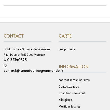
CONTACT
CARTE
La Muriautine Gourmande 52 Avenue
nos produits
Paul Doumer 78130 Les Mureaux
0134740823
INFORMATION
contact@lamuriautinegourmande.fr
coordonnées et horaires
Contactez nous
Conditions de retrait
Allergènes
Mentions légales