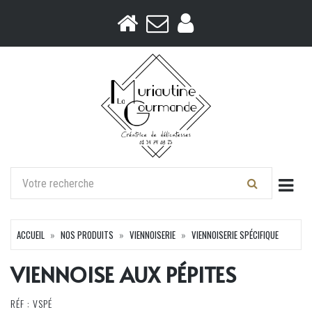
Togg
ACCUEIL
NOS PRODUITS
VIENNOISERIE
VIENNOISERIE SPÉCIFIQUE
VIENNOISE AUX PÉPITES
RÉF : VSPÉ