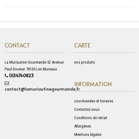
CONTACT
CARTE
La Muriautine Gourmande 52 Avenue
nos produits
Paul Doumer 78130 Les Mureaux
0134740823
INFORMATION
contact@lamuriautinegourmande.fr
coordonnées et horaires
Contactez nous
Conditions de retrait
Allergènes
Mentions légales