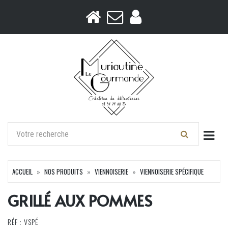
Togg
ACCUEIL
NOS PRODUITS
VIENNOISERIE
VIENNOISERIE SPÉCIFIQUE
GRILLÉ AUX POMMES
RÉF : VSPÉ